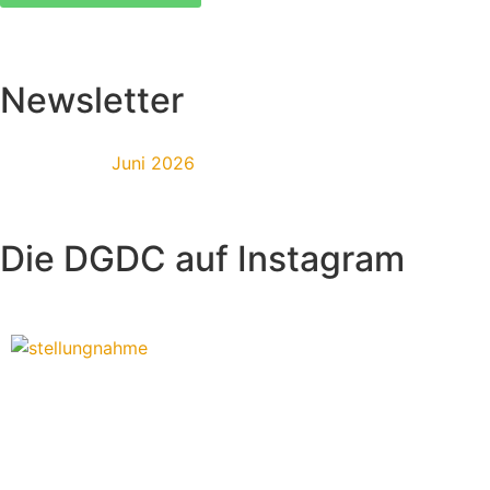
Newsletter
Juni 2026
Die DGDC auf Instagram