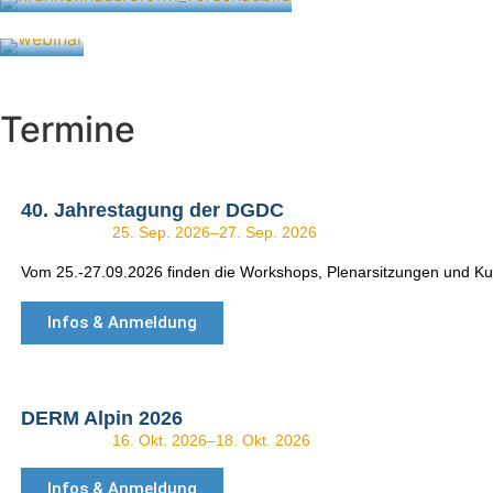
5. Januar 2026
Termine
40. Jahrestagung der DGDC
25. Sep. 2026
–
27. Sep. 2026
Vom 25.-27.09.2026 finden die Workshops, Plenarsitzungen und Kur
Infos & Anmeldung
DERM Alpin 2026
16. Okt. 2026
–
18. Okt. 2026
Infos & Anmeldung