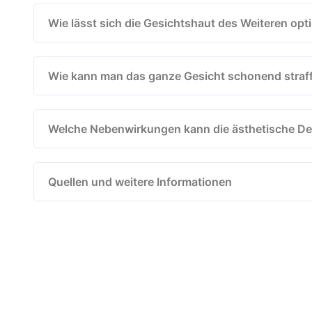
Wie lässt sich die Gesichtshaut des Weiteren opt
Wie kann man das ganze Gesicht schonend straf
Welche Nebenwirkungen kann die ästhetische De
Quellen und weitere Informationen