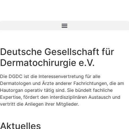
Deutsche Gesellschaft für
Dermatochirurgie e.V.
Die DGDC ist die Interessenvertretung für alle
Dermatologen und Ärzte anderer Fachrichtungen, die am
Hautorgan operativ tätig sind. Sie bündelt fachliche
Expertise, fördert den interdisziplinären Austausch und
vertritt die Anliegen ihrer Mitglieder.
Aktuelles