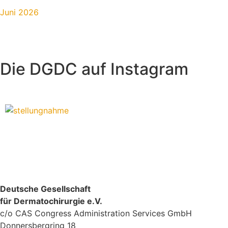
Juni 2026
Die DGDC auf Instagram
Deutsche Gesellschaft
für Dermatochirurgie e.V.
c/o CAS Congress Administration Services GmbH
Donnersbergring 18