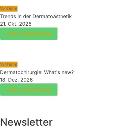
Webinar
Trends in der Dermatoästhetik
21. Okt. 2026
Infos & Anmeldung
Webinar
Dermatochirurgie: What's new?
18. Dez. 2026
Infos & Anmeldung
Newsletter