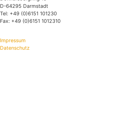
D-64295 Darmstadt
Tel: +49 (0)6151 101230
Fax: +49 (0)6151 1012310
Impressum
Datenschutz