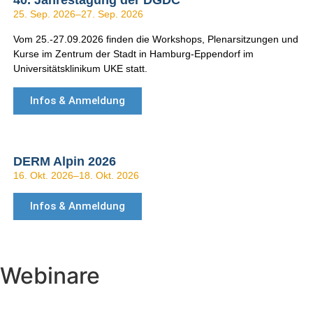
40. Jahrestagung der DGDC
25. Sep. 2026
–
27. Sep. 2026
Vom 25.-27.09.2026 finden die Workshops, Plenarsitzungen und
Kurse im Zentrum der Stadt in Hamburg-Eppendorf im
Universitätsklinikum UKE statt.
Infos & Anmeldung
DERM Alpin 2026
16. Okt. 2026
–
18. Okt. 2026
Infos & Anmeldung
Webinare