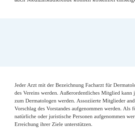
Jeder Arzt mit der Bezeichnung Facharzt für Dermatol
des Vereins werden. Außerordentliches Mitglied kann j
zum Dermatologen werden. Assoziierte Mitglieder and
Vorschlag des Vorstandes aufgenommen werden. Als f
natürliche oder juristische Personen aufgenommen w
Erreichung ihrer Ziele unterstützen.