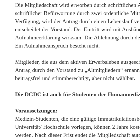
Die Mitgliedschaft wird erworben durch schriftlichen 
schriftlicher Befürwortung durch zwei ordentliche Mit
Verfügung, wird der Antrag durch einen Lebenslauf ve
entscheidet der Vorstand. Der Eintritt wird mit Aushän
Aufnahmeerklärung wirksam. Die Ablehnung durch den 
Ein Aufnahmeanspruch besteht nicht.
Mitglieder, die aus dem aktiven Erwerbsleben ausgesch
Antrag durch den Vorstand zu „Altmitgliedern“ ernannt
beitragsfrei und stimmberechtigt, aber nicht wählbar.
Die DGDC ist auch für Studenten der Humanmedizi
Voraussetzungen:
Medizin-Studenten, die eine gültige Immatrikulationsb
Universität/ Hochschule vorlegen, können 2 Jahre kos
werden. Nach dieser Frist endet die Mitgliedschaft aut