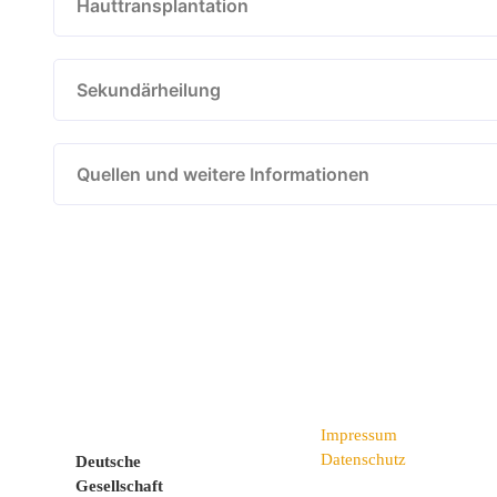
Hauttransplantation
Sekundärheilung
Quellen und weitere Informationen
Impressum
Datenschutz
Deutsche
Gesellschaft