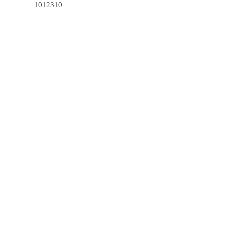
1012310