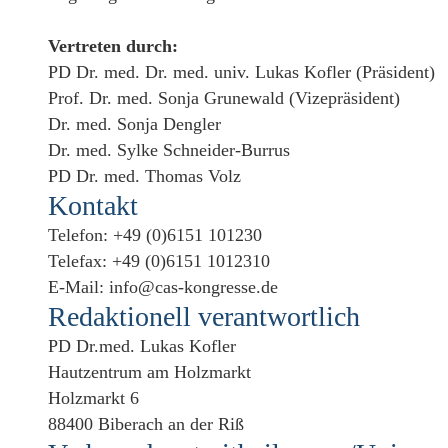
Vertreten durch:
PD Dr. med. Dr. med. univ. Lukas Kofler (Präsident)
Prof. Dr. med. Sonja Grunewald (Vizepräsident)
Dr. med. Sonja Dengler
Dr. med. Sylke Schneider-Burrus
PD Dr. med. Thomas Volz
Kontakt
Telefon: +49 (0)6151 101230
Telefax: +49 (0)6151 1012310
E-Mail: info@cas-kongresse.de
Redaktionell verantwortlich
PD Dr.med. Lukas Kofler
Hautzentrum am Holzmarkt
Holzmarkt 6
88400 Biberach an der Riß