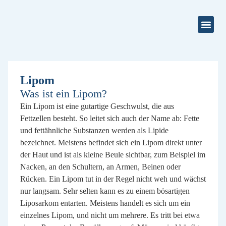
Aktuelles & 
Preise &
Lipom
Was ist ein Lipom?
Ein Lipom ist eine gutartige Geschwulst, die aus
Fettzellen besteht. So leitet sich auch der Name ab: Fette
und fettähnliche Substanzen werden als Lipide
bezeichnet. Meistens befindet sich ein Lipom direkt unter
der Haut und ist als kleine Beule sichtbar, zum Beispiel im
Nacken, an den Schultern, an Armen, Beinen oder
Rücken. Ein Lipom tut in der Regel nicht weh und wächst
nur langsam. Sehr selten kann es zu einem bösartigen
Liposarkom entarten. Meistens handelt es sich um ein
einzelnes Lipom, und nicht um mehrere. Es tritt bei etwa