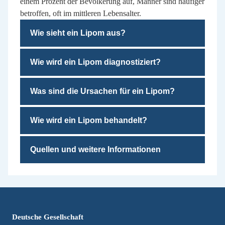
einem Prozent der Bevölkerung auf, Männer sind häufiger
betroffen, oft im mittleren Lebensalter.
Wie sieht ein Lipom aus?
Wie wird ein Lipom diagnostiziert?
Was sind die Ursachen für ein Lipom?
Wie wird ein Lipom behandelt?
Quellen und weitere Informationen
Deutsche Gesellschaft