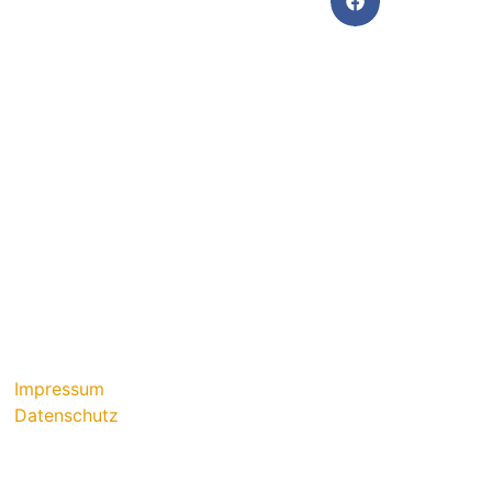
Impressum
Datenschutz