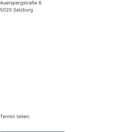
Auerspergstraße 6
5020 Salzburg
Termin teilen: