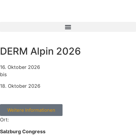
DERM Alpin 2026
16. Oktober 2026
bis
18. Oktober 2026
Weitere Informationen
Ort:
Salzburg Congress