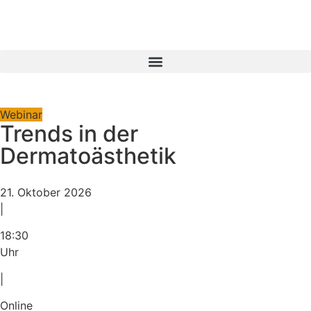
Webinar
Trends in der
Dermatoästhetik
21. Oktober 2026
|
18:30
Uhr
|
Online