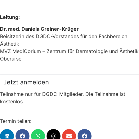
Leitung:
Dr. med. Daniela Greiner-Krüger
Beisitzerin des DGDC-Vorstandes für den Fachbereich
Ästhetik
MVZ MediCorium – Zentrum für Dermatologie und Ästhetik
Oberursel
Jetzt anmelden
Teilnahme nur für DGDC-Mitglieder. Die Teilnahme ist
kostenlos.
Termin teilen: